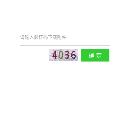
请输入验证码下载附件