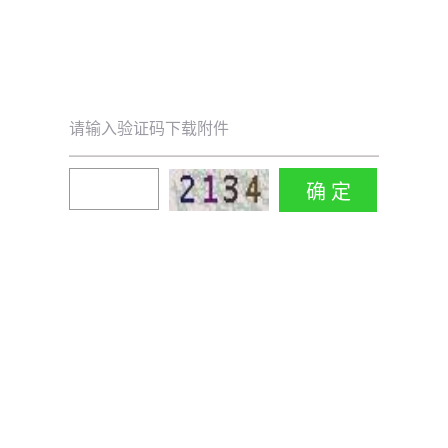
请输入验证码下载附件