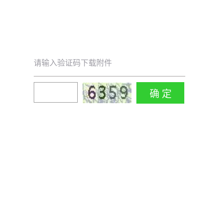
请输入验证码下载附件