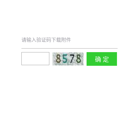
请输入验证码下载附件