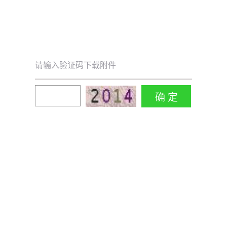
请输入验证码下载附件