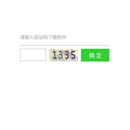
请输入验证码下载附件