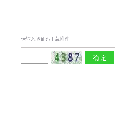
请输入验证码下载附件