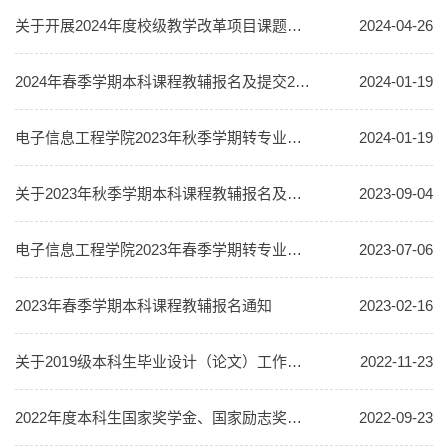
关于开展2024年度校级教学改革项目课题研究申报工作的通知
2024-04-26
2024年春季学期本科课程教辅报名及提交2023年夏秋季学期教辅考核表的通知
2024-01-19
电子信息工程学院2023年秋季学期转专业初审结果公示
2024-01-19
关于2023年秋季学期本科课程教辅报名及提交2023年春季学期教辅考核表的通知
2023-09-04
电子信息工程学院2023年春季学期转专业初审结果公示
2023-07-06
2023年春季学期本科课程教辅报名通知
2023-02-16
关于2019级本科生毕业设计（论文）工作要求和指导教师课题申报、学生选题安排的通知
2022-11-23
2022年度本科生国家奖学金、国家励志奖学金院内评审结果公示
2022-09-23