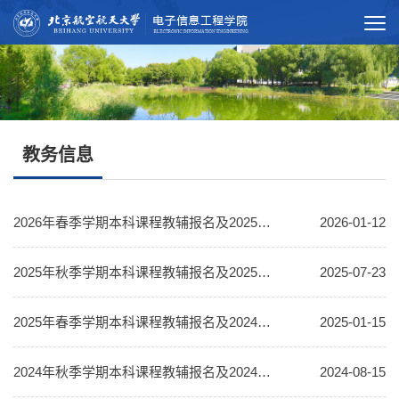
教务信息
2026年春季学期本科课程教辅报名及2025年秋季学期本科课程教辅考核表提交的通知
2026-01-12
2025年秋季学期本科课程教辅报名及2025年春季学期本科课程教辅考核表提交的通知
2025-07-23
2025年春季学期本科课程教辅报名及2024年秋季学期教辅考核表提交的通知
2025-01-15
2024年秋季学期本科课程教辅报名及2024年春季学期教辅考核表提交的通知
2024-08-15