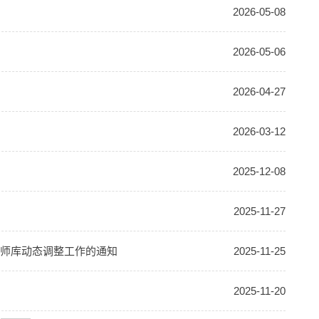
2026-05-08
2026-05-06
2026-04-27
2026-03-12
2025-12-08
2025-11-27
内导师库动态调整工作的通知
2025-11-25
2025-11-20