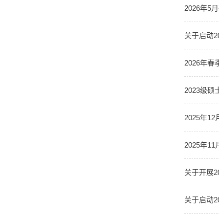
2026年
关于启动2
2026年
2023级
2025年
2025年
关于开展2
关于启动2