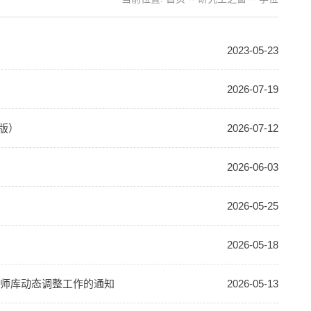
2023-05-23
2026-07-19
版）
2026-07-12
2026-06-03
2026-05-25
2026-05-18
内导师库动态调整工作的通知
2026-05-13