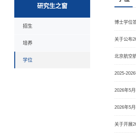
研究生之窗
博士学位
招生
关于公布2
培养
北京航空航
学位
2025-
2026年
2026年
关于开展2