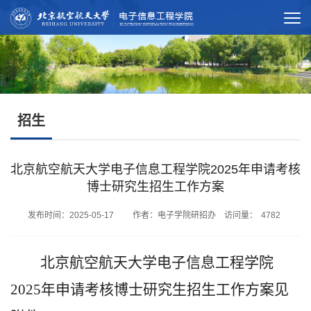
招生
北京航空航天大学电子信息工程学院2025年申请考核
博士研究生招生工作方案
发布时间：2025-05-17 作者：电子学院研招办 访问量：
4782
北京航空航天大学电子信息工程学院
2
025
年申请考核博士研究生招生工作方案见