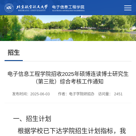
招生
电子信息工程学院招收2025年硕博连读博士研究生
（第三批）综合考核工作通知
发布时间：2025-06-03 作者：电子学院研招办 访问量：
2451
一、招生计划
根据学校已下达学院招生计划指标，我