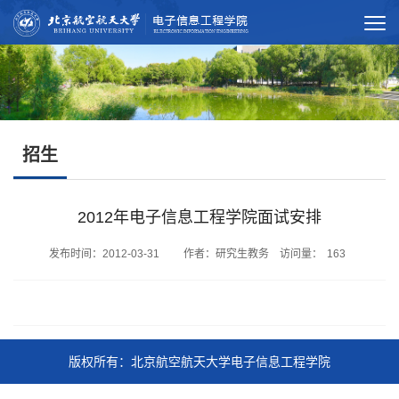
招生
2012年电子信息工程学院面试安排
发布时间：2012-03-31 作者：研究生教务 访问量：
163
版权所有：北京航空航天大学电子信息工程学院