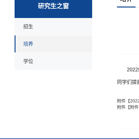
研究生之窗
招生
培养
学位
2022
同学们提
附件【
20
附件【
附件