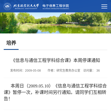
培养
《信息与通信工程学科综合课》本周停课通知
发布时间：2009-05-08 作者：研究生教务办公室 访问量：
36
本周日（2009.05.10）《信息与通信工程学科综合
课》暂停一次，补课时间另行通知。请同学们互相转
告！