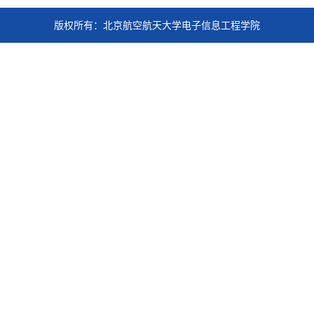
版权所有：北京航空航天大学电子信息工程学院