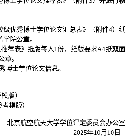
秀博士学位论文推荐表》（附件3）
并进行核
6年校级优秀博士学位论文汇总表》（附件4）纸
加盖学院公章。
文推荐表》纸版每人1份，纸版要求A4纸
双面
公章。
秀博士学位论文信息。
考模版）
参考模版）
京航空航天大学学位评定委员会办公室
2025年10月10日