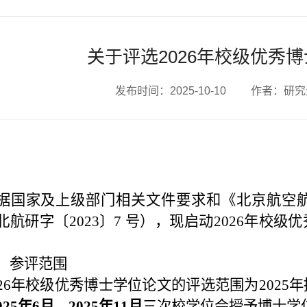
关于评选2026年校级优秀
发布时间：2025-10-10 作者：研
：
据国家及上级部门相关文件要求和《北京航空
北航研字〔2023〕7 号），现启动2026年校
、参评范围
026年校级优秀博士学位论文的评选范围为202
025年6月
、
2025年11月
三次校学位会授予博士学