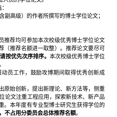
选：
（含副高级）的作者所撰写的博士学位论文；
员推荐均可参加本次校级优秀博士学位论文
荐（推荐名额进一取整）。推荐论文要尽可
，请按优先次序排序。
本次校级优秀博士学位
。
报动员工作，鼓励攻博期间取得优秀创新成
。
出原始创新，提出新理论、新方法等，侧重
学位论文注重工程应用，探索新技术、新产品
重。本年度有专业型博士研究生获得学位的
评，不占用分委员会总体推荐名额
。