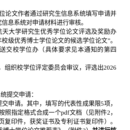
位论文作者通过研究生信息系统填写申请并
究信息系统对申请材料进行审核。
航天大学研究生优秀学位论文评选及奖励办
6年校级优秀博士学位论文的候选学位论文”。
送交校学位办（具体要求见本通知的第四
，组织校学位评定委员会审议，评选出2026
系统提交申请：
提交申请。其中，填写的代表性成果限5项，
照指定格式合成一个pdf文档（见附件2，
页复印件，获奖证书及专利证书复印件）。