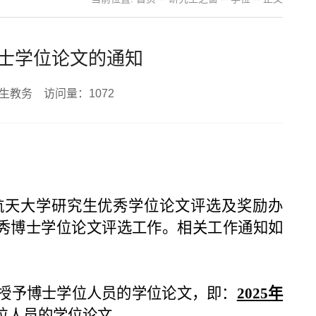
博士学位论文的通知
究生教务 访问量：
1072
航天大学研究生优秀学位论文评选及奖励办
级优秀博士学位论文评选工作。相关工作通知如
5年授予博士学位人员的学位论文，即：
2025年
位人员的学位论文。