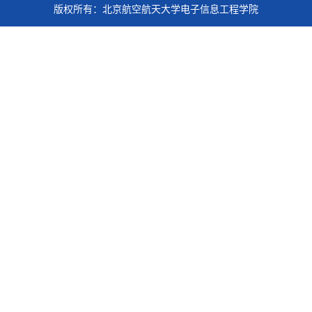
版权所有：北京航空航天大学电子信息工程学院