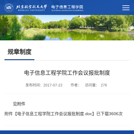
规章制度
电子信息工程学院工作会议报批制度
发布时间：2017-07-22 作者： 访问量：
276
见附件
附件【
电子信息工程学院工作会议报批制度.doc
】已下载
3606
次