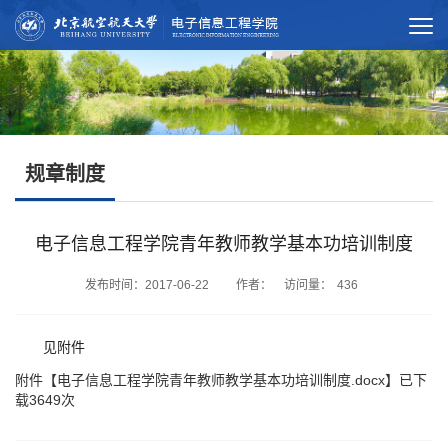
规章制度
电子信息工程学院青年教师教学基本功培训制度
发布时间：2017-06-22 作者： 访问量：
436
见附件
附件【
电子信息工程学院青年教师教学基本功培训制度.docx
】已下
载
3649
次