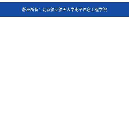
版权所有：北京航空航天大学电子信息工程学院