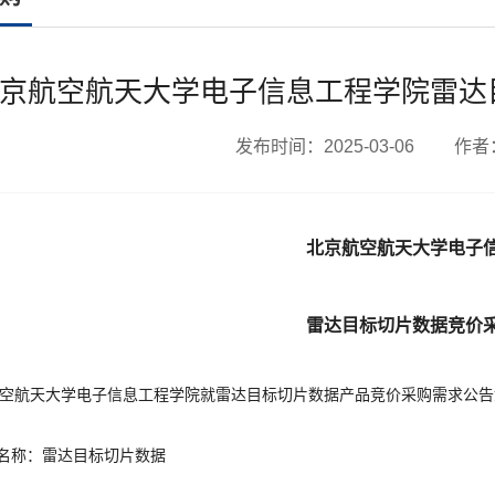
京航空航天大学电子信息工程学院雷达
发布时间：2025-03-06 作
北京航空航天大学电子
雷达目标
切片数据
竞价
空航天大学电子信息工程学院就
雷达目标切片数据
产品竞价采购需求公告
名称：
雷达目标切片数据