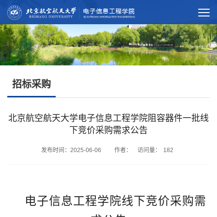
招标采购
北京航空航天大学电子信息工程学院阻容器件一批线
下竞价采购需求公告
发布时间：2025-06-06 作者： 访问量：
182
电子信息工程学院线下竞价采购需