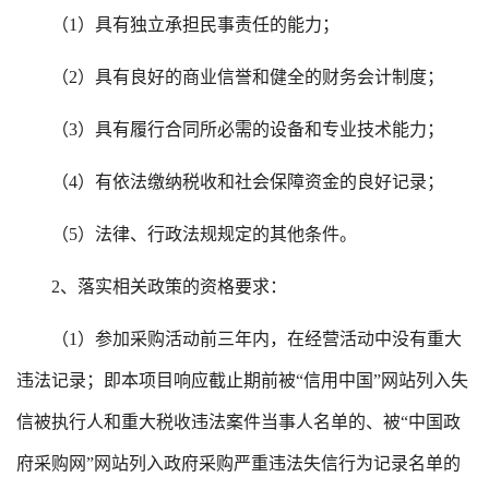
（
1）具有独立承担民事责任的能力；
（
2）具有良好的商业信誉和健全的财务会计制度；
（
3）具有履行合同所必需的设备和专业技术能力；
（
4）有依法缴纳税收和社会保障资金的良好记录；
（
5）法律、行政法规规定的其他条件。
2、落实相关政策的资格要求：
（
1）参加采购活动前三年内，在经营活动中没有重大
违法记录；即本项目响应截止期前被“信用中国”网站列入失
信被执行人和重大税收违法案件当事人名单的、被“中国政
府采购网”网站列入政府采购严重违法失信行为记录名单的