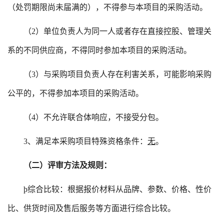
（处罚期限尚未届满的），不得参与本项目的采购活动。
（
2）单位负责人为同一人或者存在直接控股、管理关
系的不同供应商，不得同时参加本项目的采购活动。
（
3）与采购项目负责人存在利害关系，可能影响采购
公平的，不得参加本项目的采购活动。
（
4）不允许联合体响应，不接受分包。
3、满足本采购项目特殊资格条件：
无
。
（二）评审方法及规则：
þ
综合比较：根据报价材料从品牌、参数、价格、性价
比、供货时间及售后服务等方面进行综合比较。