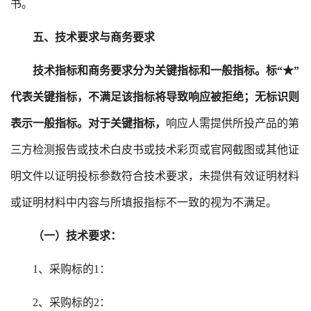
书。
五、技术要求与商务要求
技术指标和商务要求分为关键指标和一般指标。标
“★”
代表关键指标，不满足该指标将导致响应被拒绝；无标识则
表示一般指标。对于关键指标，
响应人需提供所投产品的第
三方检测报告或技术白皮书或技术彩页或官网截图或其他证
明文件以证明投标参数符合技术要求，未提供有效证明材料
或证明材料中内容与所填报指标不一致的视为不满足。
（一）技术要求：
1、采购标的1：
2、采购标的2：