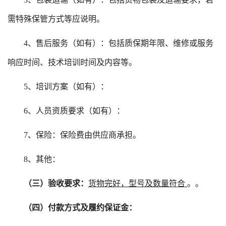
需特殊保管方式等应说明。
4、售后服务（如有）：包括质保期年限、维修或服务
响应时间、技术培训时间及内容等。
5、培训方案（如有）：
6、人员资质要求（如有）：
7、保险：保险费由供应商承担。
8、其他：
（三）验收要求：
货物完好，型号及数量符合
。
。
（四）付款方式及履约保证金：