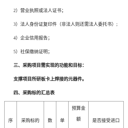
2）营业执照或法人证书；
3）法人身份证复印件（非法人则还需法人委托书）;
4）企业信用报告；
5）社保缴纳证明；
三、采购项目需实现的功能和目标：
支撑项目所研板卡上焊接的元器件。
四、采购标的汇总表
预算金
额
序
采购标的
数
单
是否接受进口