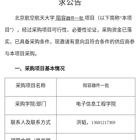
求公告
北京航空航天大学
阻容
项目（以下简称
“本项
器件一批
目”），经过采购项目可行性、必要性论证，采购资金已落
实，已具备采购条件，现邀请有意向且符合条件的供应商参
与本项目采购。
一、采购项目基本情况
采购项目名称
阻容
器件一批
采购学院
/部门
电子信息工程学院
联系人及联系方式
洪韬，
13601217369