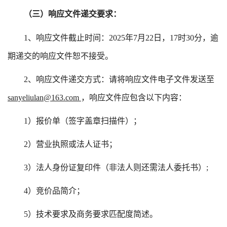
（三）响应文件递交要求：
1、响应文件截止时间：2025年
7
月
22
日，
17时30分，逾
期递交的响应文件恕不接受。
2、响应文件递交方式：请将响应文件电子文件发送至
sanyeliulan@163.com
，响应文件应包含以下内容：
1）报价单（签字盖章扫描件）；
2）营业执照或法人证书；
3）法人身份证复印件（非法人则还需法人委托书）;
4）竞价品简介；
5）技术要求及商务要求匹配度简述。