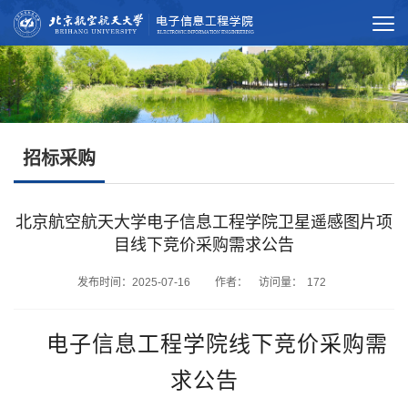
招标采购
北京航空航天大学电子信息工程学院卫星遥感图片项
目线下竞价采购需求公告
发布时间：2025-07-16 作者： 访问量：
172
电子信息工程学院线下竞价采购需
求公告