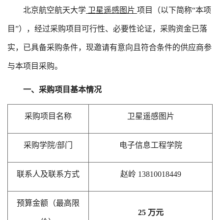
北京航空航天大学
卫星遥感图片
项目（以下简称
“本项
目”），经过采购项目可行性、必要性论证，采购资金已落
实，已具备采购条件，现邀请有意向且符合条件的供应商参
与本项目采购。
一、采购项目基本情况
采购项目名称
卫星遥感图片
采购学院
/部门
电子信息工程学院
联系人及联系方式
赵岭
13810018449
预算金额（最高限
25
万元