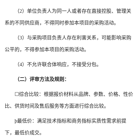
（
2）单位负责人为同一人或者存在直接控股、管理关
系的不同供应商，不得同时参加本项目的采购活动。
（
3）与采购项目负责人存在利害关系，可能影响采购
公平的，不得参加本项目的采购活动。
（
4）不允许联合体响应，不接受分包。
（二）评审方法及规则：
☐
综合比较：根据报价材料从品牌、参数、价格、性价
比、供货时间及售后服务等方面进行综合比较。
þ
最低价：满足技术指标和商务指标实质性需求前提
下，最低价成交。