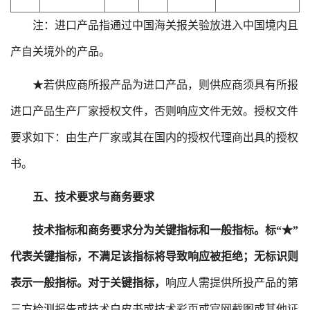
注：进口产品指通过中国海关报关验放进入中国境内且
产自关境外的产品。
★若供应商所报产品为进口产品，则供应商须具有所报
进口产品生产厂家授权文件，否则响应文件无效。授权文件
要求如下：由生产厂家或其在国内的授权代理商出具的授权
书。
五、技术要求与商务要求
技术指标和商务要求分为关键指标和一般指标。标
“★”
代表关键指标，不满足该指标将导致响应被拒绝；无标识则
表示一般指标。对于关键指标，
响应人需提供所投产品的第
三方检测报告或技术白皮书或技术彩页或官网截图或其他证