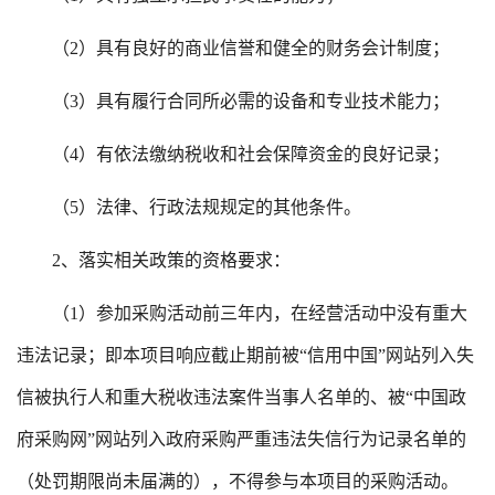
（
2）具有良好的商业信誉和健全的财务会计制度；
（
3）具有履行合同所必需的设备和专业技术能力；
（
4）有依法缴纳税收和社会保障资金的良好记录；
（
5）法律、行政法规规定的其他条件。
2、落实相关政策的资格要求：
（
1）参加采购活动前三年内，在经营活动中没有重大
违法记录；即本项目响应截止期前被“信用中国”网站列入失
信被执行人和重大税收违法案件当事人名单的、被“中国政
府采购网”网站列入政府采购严重违法失信行为记录名单的
（处罚期限尚未届满的），不得参与本项目的采购活动。