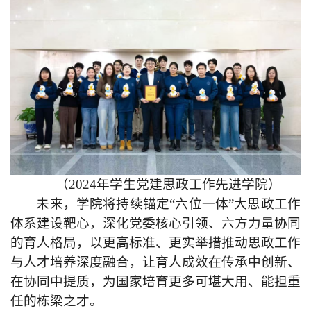
（2024年学生党建思政工作先进学院）
未来，学院将持续锚定“六位一体”大思政工作
体系建设靶心，深化党委核心引领、六方力量协同
的育人格局，以更高标准、更实举措推动思政工作
与人才培养深度融合，让育人成效在传承中创新、
在协同中提质，为国家培育更多可堪大用、能担重
任的栋梁之才。