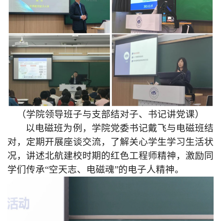
（学院领导班子与支部结对子、书记讲党课）
以电磁班为例，学院党委书记戴飞与电磁班结
对，定期开展座谈交流，了解关心学生学习生活状
况，讲述北航建校时期的红色工程师精神，激励同
学们传承“空天志、电磁魂”的电子人精神。