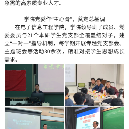
急需
的
高素质专业人才。
学院党委作“主心骨”，奠定总基调
在电子信息工程学院，学院领导班子成员、党
委委员与21个本研学生党支部全覆盖结对子，建
立“一对一”指导机制，每学期开展专题党支部会、
主题班会等活动30余次，精准对接学生思想成长
需求。