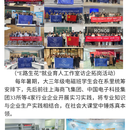
（“E路生花”就业育人工作室访企拓岗活动）
每年暑期，大三年级电磁班学生会在系里统筹
安排下，先后前往上海商飞集团、中国电子科技集
团33所等4家行业企业开展实习实践，将专业知识
与企业生产实践相结合，在社会大课堂中锤炼真本
领。