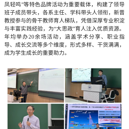
凤轻鸣”等特色品牌活动为重要载体，构建了领导
班子成员带头，各系主任、学科带头人领衔，新晋
教授参与的骨干教师育人梯队，凭借深厚专业积淀
与丰富实践经验，为“大思政”育人注入优质资源。
年均举办20余场活动，涵盖学术分享、职业指
导、成长交流等多个维度，形式多样、干货满满，
成为学生成长的重要助力。