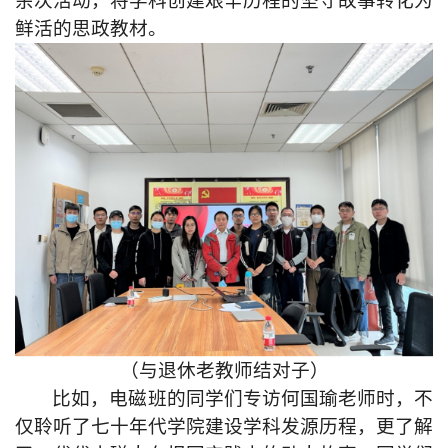
余次活动，将学科创建艰辛历程的坚守故事转化为
鲜活的思政教材。
（与退休老教师结对子）
比如，电磁班的同学们专访何国瑜老师时，不
仅聆听了七十年代学院建设学科发源历程，更了解