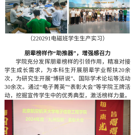
（220291电磁班学生生产实习）
朋辈榜样作“助推器”，增强感召力
学院充分发挥朋辈榜样的引领作用，精准对接
学生成长需求，为本科生开展朋辈学业帮扶20余
次，为研究生开展“博研说”、国际学术论坛等活动
30余次。通过“电子菁英”“表彰大会”等学院王牌活
动，挖掘宣传学生中的优秀典型，激活榜样力量。