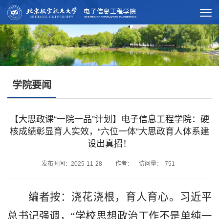
学院要闻
【大思政课“一院一品”计划】电子信息工程学院：硬
核成绩彰显育人实效，“六位一体”大思政育人体系建
设出真招！
发布时间：2025-11-28 作者： 访问量：
751
编者按
：浇花浇根，育人育心。习近平
总书记强调，“学校思想政治工作不是单纯一