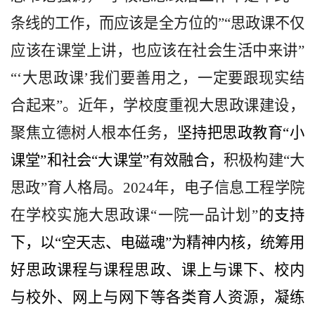
条线的工作，而应该是全方位的”“思政课不仅
应该在课堂上讲，也应该在社会生活中来讲”
“‘大思政课’我们要善用之，一定要跟现实结
合起来”。近年，学校度重视大思政课建设，
聚焦立德树人根本任务，
坚持把思政教育“小
课堂”和社会“大课堂”有效融合，
积极构建“大
思政”育人格局。2024年，电子信息工程学院
在学校实施大思政课“一院一品计划”
的支持
下，以“空天志、电磁魂”为精神内核，统筹用
好思政课程与课程思政、课上与课下、校内
与校外、网上与网下等各类育人资源，凝练