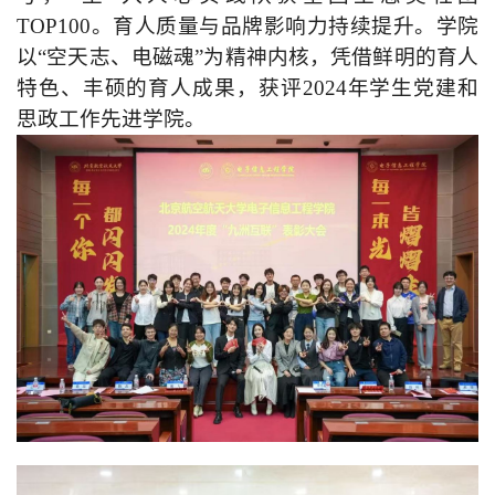
TOP100。育人质量与品牌影响力持续提升。学院
以“空天志、电磁魂”为精神内核，凭借鲜明的育人
特色、丰硕的育人成果，获评2024年学生党建和
思政工作先进学院。