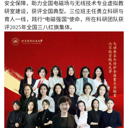
安全保障，助力全国电磁场与无线技术专业虚拟教
研室建设，获评全国典型。三位班主任勇立科研与
育人一线，践行“电磁强国”使命，所在科研团队获
评2025年全国三八红旗集体。