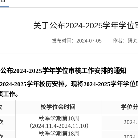
关于公布2024-2025学年
发布时间：2024-07-05 作者：研
公布2024-2025学年学位审核工作安排的通知
2024-2025学年校历安排，现将2024-2025
项工作。
次
校学位会时间
学位
秋季学期第
10
周
次
2024.
（
2024.11.4-2024.11.10
）
秋季学期第
18
周
次
2024.