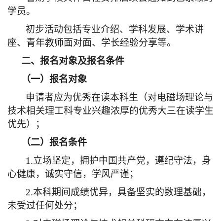
学员。
初步活动包括专业介绍、学科发展、学术讲
座、青年教师面对面、学长经验分享等。
二、报名对象及报名条件
（一）报名对象
申请者应为优秀在读本科生（对电磁场理论与
技术相关理工科专业兴趣浓厚的优秀大三在读学生
优先）；
（二）报名条件
1.
立场坚定，拥护中国共产党，遵纪守法，身
心健康，诚实守信，学风严谨；
2.
本科期间成绩优异，具备坚实的数理基础，
未受过任何处分；