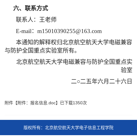
六、联系方式
联系人：王老师
E-mail
：
m15010390255@163.com
本通知的解释权归北京航空航天大学电磁兼容
与防护全国重点实验室所有。
北京航空航天大学电磁兼容与防护全国重点实
验室
二
○
二五年六月二十六日
附件【
附件：报名信息.doc
】已下载
1350
次
版权所有：北京航空航天大学电子信息工程学院