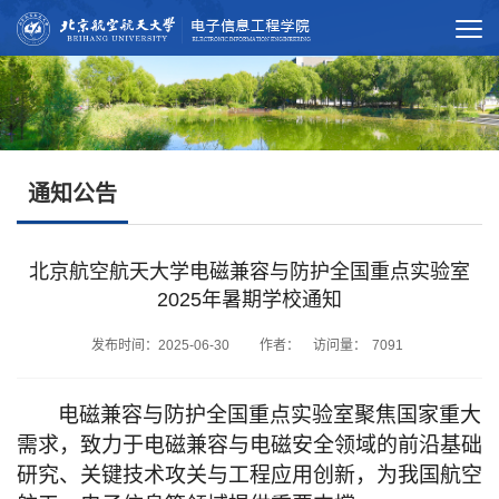
通知公告
北京航空航天大学电磁兼容与防护全国重点实验室
2025年暑期学校通知
发布时间：2025-06-30 作者： 访问量：
7091
电磁兼容与防护全国重点实验室聚焦国家重大
需求，致力于电磁兼容与电磁安全领域的前沿基础
研究、关键技术攻关与工程应用创新，为我国航空