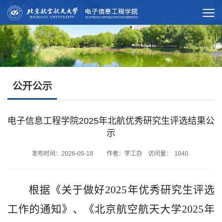
公开公示
电子信息工程学院2025年北航优秀研究生评选结果公
示
发布时间：2026-05-18 作者：学工办 访问量：
1040
根据
《关于做好
202
5
年优秀研究生评选
工作的通知》、《北京航空航天大学
202
5
年