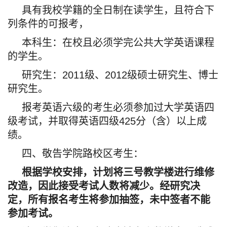
具有我校学籍的全日制在读学生，且符合下
列条件的可报考，
本科生：在校且必须学完公共大学英语课程
的学生。
研究生：2011级、2012级硕士研究生、博士
研究生。
报考英语六级的考生必须参加过大学英语四
级考试，并取得英语四级425分（含）以上成
绩。
四、敬告学院路校区考生：
根据学校安排，计划将三号教学楼进行维修
改造，因此接受考试人数将减少。经研究决
定，所有报名考生将参加抽签，未中签者不能
参加考试。