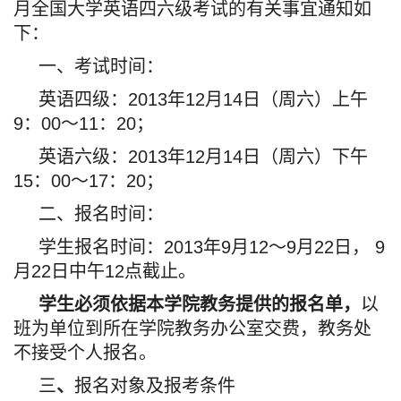
月全国大学英语四六级考试的有关事宜通知如
下：
一、考试时间：
英语四级：2013年12月14日（周六）上午
9：00～11：20；
英语六级：2013年12月14日（周六）下午
15：00～17：20；
二、报名时间：
学生报名时间：2013年9月12～9月22日， 9
月22日中午12点截止。
学生必须依据本学院教务提供的报名单，
以
班为单位到所在学院教务办公室交费，教务处
不接受个人报名。
三
、
报名对象及报考条件