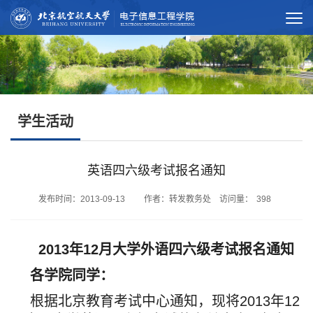
学生活动
英语四六级考试报名通知
发布时间：2013-09-13 作者：转发教务处 访问量：
398
2013
年
12
月大学外语四六级考试报名通知
各学院同学：
根据北京教育考试中心通知，现将2013年12