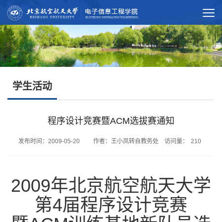
学生活动
程序设计竞赛暨ACM选拔赛通知
发布时间：2009-05-20 作者：王小凤转自教务处 访问量：
210
2009年北京航空航天大学
第4届程序设计竞赛