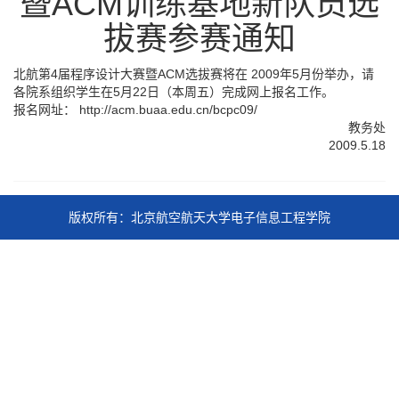
暨ACM训练基地新队员选
拔赛参赛通知
北航第4届程序设计大赛暨ACM选拔赛将在 2009年5月份举办，请
各院系组织学生在5月22日（本周五）完成网上报名工作。
报名网址：
http://acm.buaa.edu.cn/bcpc09/
教务处
2009.5.18
版权所有：北京航空航天大学电子信息工程学院