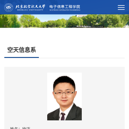
空天信息系