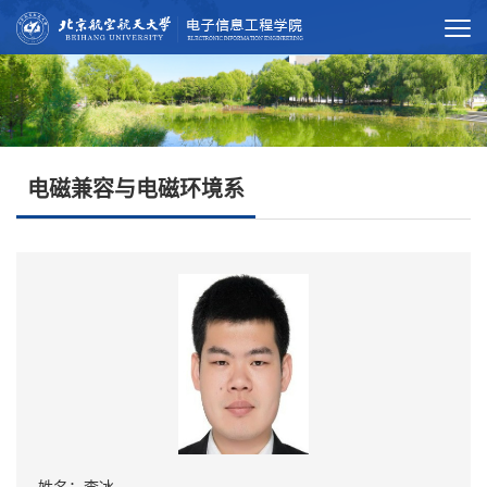
电磁兼容与电磁环境系