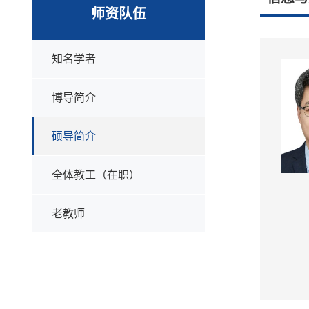
师资队伍
知名学者
博导简介
硕导简介
全体教工（在职）
老教师