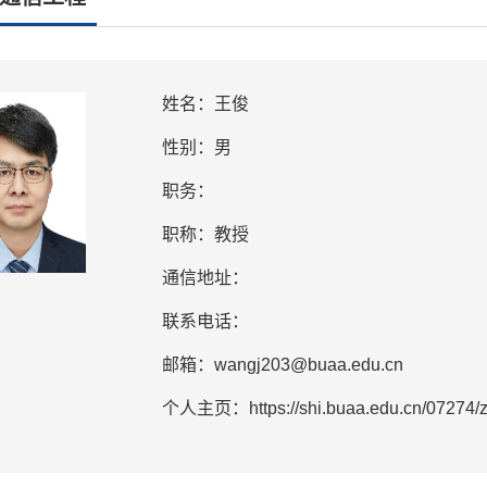
姓名：王俊
性别：男
职务：
职称：教授
通信地址：
联系电话：
邮箱：wangj203@buaa.edu.cn
个人主页：https://shi.buaa.edu.cn/07274/z