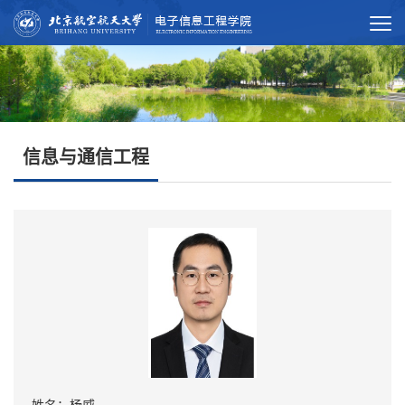
信息与通信工程