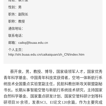
姓名：蔡开泉
性别：男
职务：副院长
职称：教授
通信地址：
联系电话：
邮箱：caikq@buaa.edu.cn
个人主页：
http://shi.buaa.edu.cn/caikaiquan/zh_CN/index.htm
蔡开泉，男，教授、博导，国家级领军人才，国家优秀
青年科学基金、中国青年科技奖获得者，空地一体新航行系
统技术全国重点实验室副主任，民航科教创新攻关联盟副秘
书长。长期从事智能空管与新航行系统技术研究，主持国家
自然科学基金、国家重点研发计划、国家空管科研计划等科
研项目30 余项，发表SCI、EI论文120余篇，作为主要完成