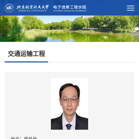
交通运输工程