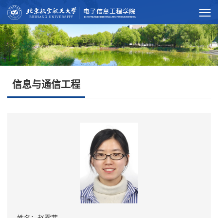
信息与通信工程