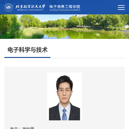
电子科学与技术