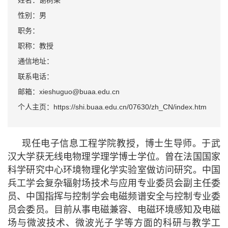
姓名：谢树果
性别：男
职务：
职称：教授
通信地址：
联系电话：
邮箱：xieshuguo@buaa.edu.cn
个人主页：https://shi.buaa.edu.cn/07630/zh_CN/index.htm
现任电子信息工程学院教授，博士生导师。于武
汉大学获无线电物理学理学博士学位。曾在法国国家
科学研究中心环境物理化学实验室做访问研究。中国
兵工学会复杂辐射场技术与应用专业委员会副主任委
员、中国指挥与控制学会电磁频谱安全与控制专业委
员会委员。目前从事电磁兼容、电磁环境感知及电磁
场与微波技术、微波光子学等方面的科研与教学工