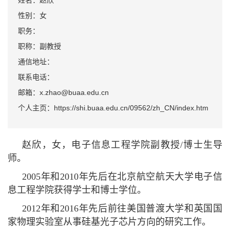
姓名：赵欣
性别：女
职务：
职称：副教授
通信地址：
联系电话：
邮箱：x.zhao@buaa.edu.cn
个人主页：https://shi.buaa.edu.cn/09562/zh_CN/index.htm
赵欣，女，电子信息工程学院副教授/博士生导
师。
2005年和2010年先后在北京航空航天大学电子信
息工程学院获得学士和博士学位。
2012年和2016年先后前往美国普渡大学和英国国
家物理实验室从事硅基光子芯片方向的研究工作。