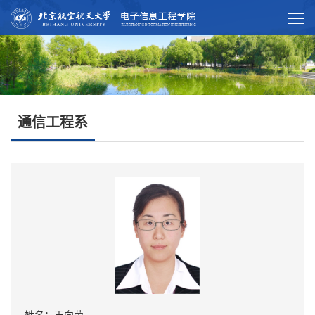
通信工程系