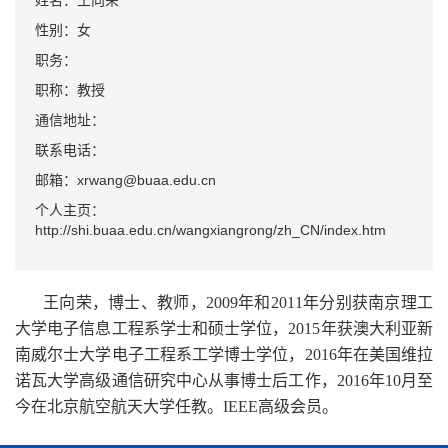
姓名：王向荣
性别：女
职务：
职称：教授
通信地址：
联系电话：
邮箱：xrwang@buaa.edu.cn
个人主页：
http://shi.buaa.edu.cn/wangxiangrong/zh_CN/index.htm
王向荣，博士、教师，2009年和2011年分别获南京理工
大学电子信息工程系学士和硕士学位，2015年获澳大利亚新
南威尔士大学电子工程系工学博士学位，2016年在美国维拉
诺瓦大学高级通信研究中心从事博士后工作，2016年10月至
今在北京航空航天大学任教。
IEEE高级会员。