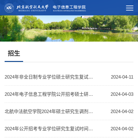
招生
2024年非全日制专业学位硕士研究生复试细则
2024-04-11
2024年电子信息工程学院公开招考硕士研究生复试公示
2024-04-03
北航中法航空学院2024年硕士研究生调剂工作宣讲会
2024-04-02
2024年公开招考专业学位研究生复试时间、地点及顺序-公布
2024-04-02