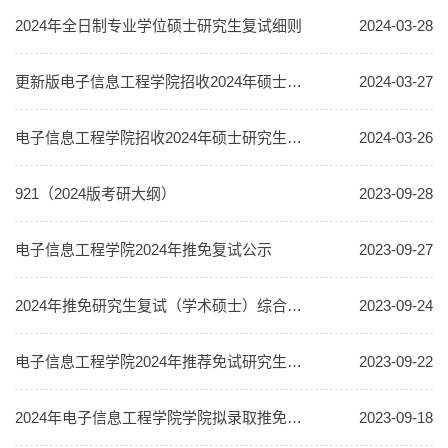
2024年全日制专业学位硕士研究生复试细则
2024-03-28
更新版电子信息工程学院招收2024年硕士研究生一志愿复试录取工作方案
2024-03-27
电子信息工程学院招收2024年硕士研究生复试录取工作方案
2024-03-26
921（2024版考研大纲）
2023-09-28
电子信息工程学院2024年推免复试公示
2023-09-27
2024年推免研究生复试（学术硕士）综合面试安排
2023-09-24
电子信息工程学院2024年推荐免试研究生复试细则
2023-09-22
2024年电子信息工程学院学院拟录取推免专业及名额
2023-09-18