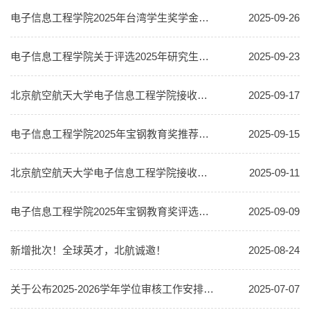
电子信息工程学院2025年台湾学生奖学金推荐结果公示
2025-09-26
电子信息工程学院关于评选2025年研究生国家奖学金的通知
2025-09-23
北京航空航天大学电子信息工程学院接收推荐免试攻读2026年研究生（含博士）复试细则
2025-09-17
电子信息工程学院2025年宝钢教育奖推荐结果公示
2025-09-15
北京航空航天大学电子信息工程学院接收推荐免试攻读2026年研究生（含博士）工作方案
2025-09-11
电子信息工程学院2025年宝钢教育奖评选通知
2025-09-09
新增批次！全球英才，北航诚邀！
2025-08-24
关于公布2025-2026学年学位审核工作安排的通知
2025-07-07