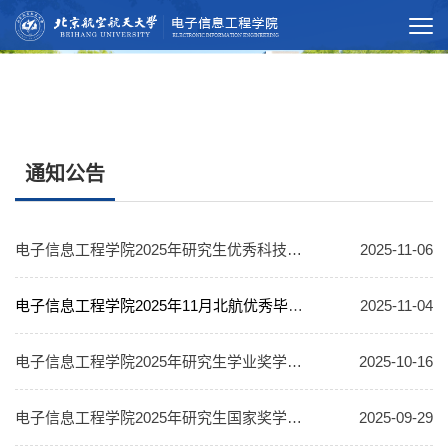
通知公告
电子信息工程学院2025年研究生优秀科技创新团队奖学金评审通知
2025-11-06
电子信息工程学院2025年11月北航优秀毕业生（研究生）申请人材料和推荐结果公示
2025-11-04
电子信息工程学院2025年研究生学业奖学金评定结果公示
2025-10-16
电子信息工程学院2025年研究生国家奖学金推荐结果公示
2025-09-29